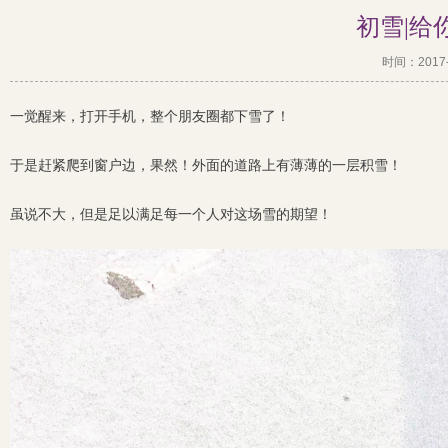
初雪|给
时间：2017-1
一觉醒来，打开手机，整个朋友圈都下雪了！
于是赶紧爬到窗户边，果然！外面的道路上有薄薄的一层积雪！
虽说不大，但是足以满足每一个人对这场雪的期望！