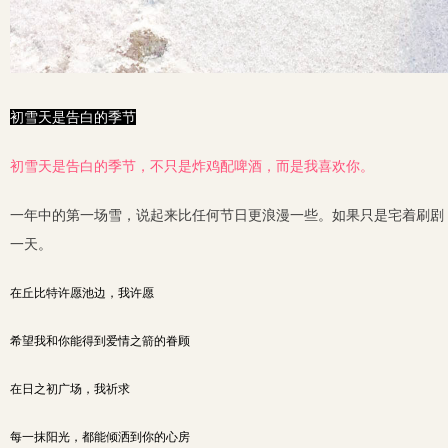
初雪天是告白的季节
初雪天是告白的季节，不只是炸鸡配啤酒，而是我喜欢你。
一年中的第一场雪，说起来比任何节日更浪漫一些。如果只是宅着刷剧
一天。
在丘比特许愿池边，我许愿
希望我和你能得到爱情之箭的眷顾
在日之初广场，我祈求
每一抹阳光，都能倾洒到你的心房