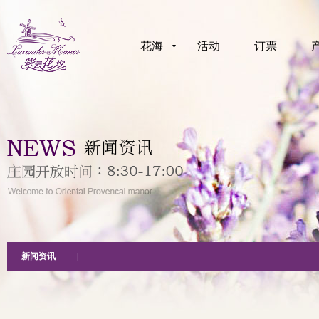
花海
活动
订票
新闻资讯
|